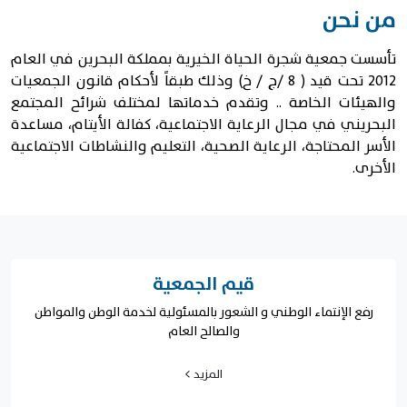
من نحن
تأسست جمعية شجرة الحياة الخيرية بمملكة البحرين في العام
2012 تحت قيد ( 8 /ج / خ) وذلك طبقاً لأحكام قانون الجمعيات
والهيئات الخاصة .. وتقدم خدماتها لمختلف شرائح المجتمع
البحريني في مجال الرعاية الاجتماعية، كفالة الأيتام، مساعدة
الأسر المحتاجة، الرعاية الصحية، التعليم والنشاطات الاجتماعية
الأخرى.
قيم الجمعية
رفع الإنتماء الوطني و الشعور بالمسئولية لخدمة الوطن والمواطن
والصالح العام
المزيد >