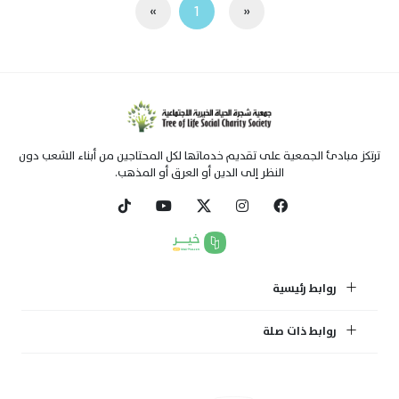
»
1
«
ترتكز مبادئ الجمعية على تقديم خدماتها لكل المحتاجين من أبناء الشعب دون
النظر إلى الدين أو العرق أو المذهب.
روابط رئيسية
روابط ذات صلة