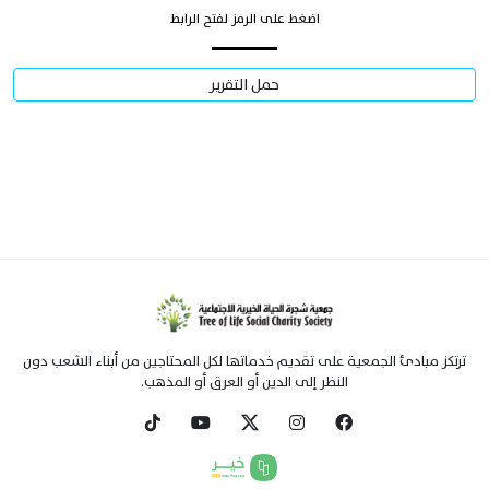
اضغط على الرمز لفتح الرابط
حمل التقرير
ترتكز مبادئ الجمعية على تقديم خدماتها لكل المحتاجين من أبناء الشعب دون
النظر إلى الدين أو العرق أو المذهب.