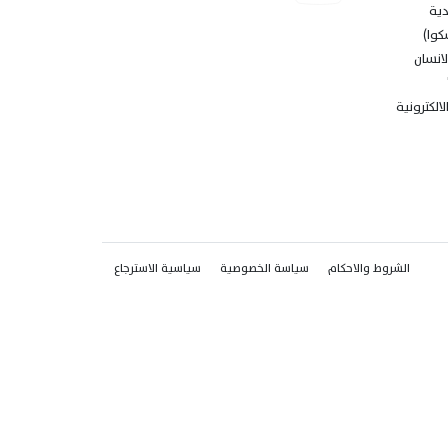
دية
كوا)
انسان
الكترونية
الشروط والاحكام
سياسة الخصوصية
سياسية الاسترجاع