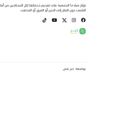
ترتكز مبادئ الجمعية على تقديم خدماتها لكل المحتاجين من أبنا
الشعب دون النظر إلى الدين أو العرق أو المذهب.
بواسطة:
خير بلس