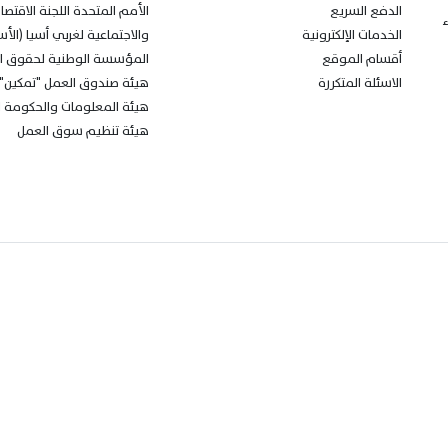
الدفع السريع
الأمم المتحدة اللجنة الاقتصا
ء
الخدمات الإلكترونية
والاجتماعية لغربي أسيا (الأس
أقسام الموقع
المؤسسة الوطنية لحقوق ال
الاسئلة المتكررة
هيئة صندوق العمل "تمكين"
هيئة المعلومات والحكومة ال
هيئة تنظيم سوق العمل