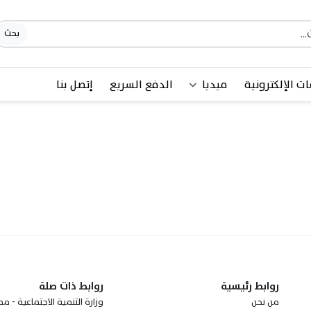
بحث
ات الإلكترونية
ميديا
الدفع السريع
إتصل بنا
روابط رئيسية
روابط ذات صلة
من نحن
وزارة التنمية الاجتماعية - مم